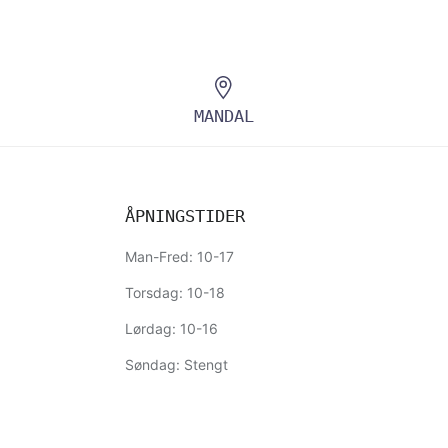
MANDAL
ÅPNINGSTIDER
Man-Fred: 10-17
Torsdag: 10-18
Lørdag: 10-16
Søndag: Stengt