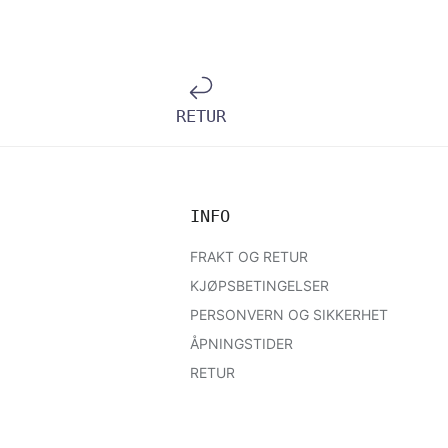
RETUR
INFO
FRAKT OG RETUR
KJØPSBETINGELSER
PERSONVERN OG SIKKERHET
ÅPNINGSTIDER
RETUR