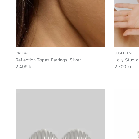
RAGBAG
JOSEPHINE
Reflection Topaz Earrings, Silver
Lolly Stud 
2.499 kr
2.700 kr