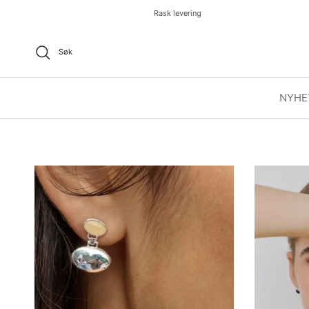
Rask levering
Søk
NYHE