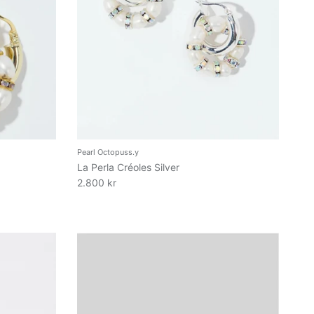
Pearl Octopuss.y
La Perla Créoles Silver
2.800 kr