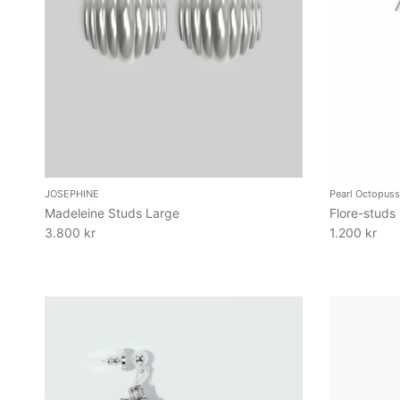
JOSEPHINE
Pearl Octopuss
Madeleine Studs Large
Flore-studs
3.800 kr
1.200 kr