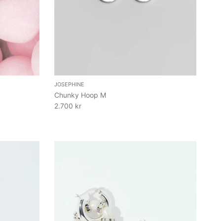
JOSEPHINE
Chunky Hoop M
2.700 kr