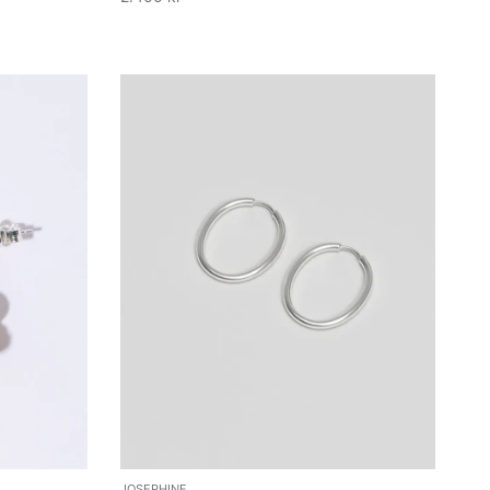
JOSEPHINE