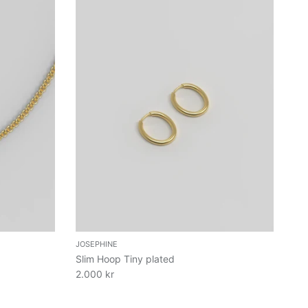
JOSEPHINE
Slim Hoop Tiny plated
2.000 kr