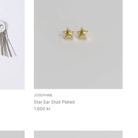
JOSEPHINE
Star Ear Stud Plated
1.600 kr