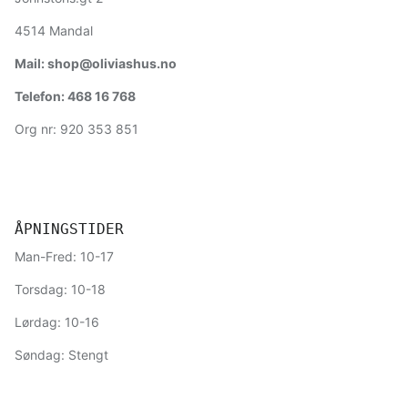
4514 Mandal
Mail: shop@oliviashus.no
Telefon: 468 16 768
Org nr: 920 353 851
ÅPNINGSTIDER
Man-Fred: 10-17
Torsdag: 10-18
Lørdag: 10-16
Søndag: Stengt