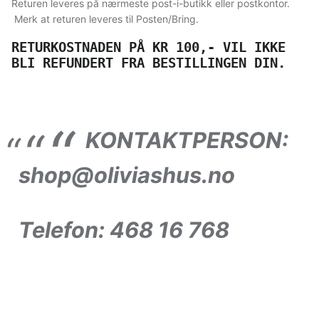
Returen leveres på nærmeste post-i-butikk eller postkontor.
Merk at returen leveres til Posten/Bring.
RETURKOSTNADEN PÅ KR 100,- VIL IKKE
BLI REFUNDERT FRA BESTILLINGEN DIN.
KONTAKTPERSON:
shop@oliviashus.no
Telefon:
468 16 768