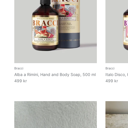
Bracci
Bracci
Alba a Rimini, Hand and Body Soap, 500 ml
Italo Disco
499 kr
499 kr