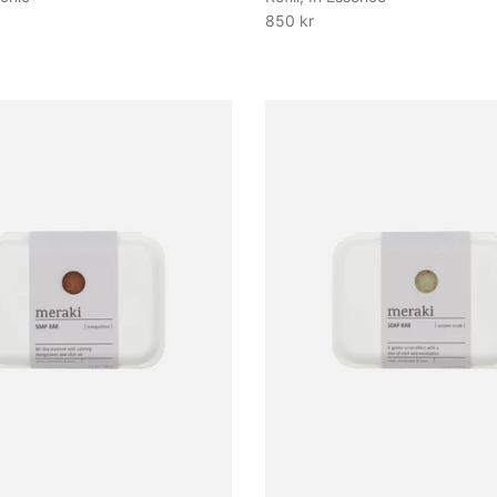
850 kr