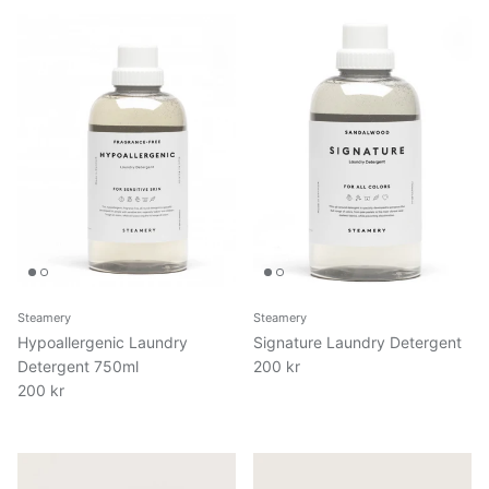
Steamery
Steamery
Hypoallergenic Laundry
Signature Laundry Detergent
Detergent 750ml
200 kr
200 kr