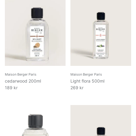
Maison Berger Paris
Maison Berger Paris
cedarwood 200ml
Light flora 500ml
189 kr
269 kr