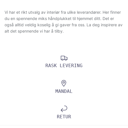
Vi har et rikt utvalg av interiør fra ulike leverandører. Her finner
du en spennende miks håndplukket til hjemmet ditt. Det er
også alltid veldig koselig å gi gaver fra oss. La deg inspirere av
alt det spennende vi har å tilby.
RASK LEVERING
MANDAL
RETUR