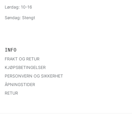
Lørdag: 10-16
Søndag: Stengt
INFO
FRAKT OG RETUR
KJØPSBETINGELSER
PERSONVERN OG SIKKERHET
ÅPNINGSTIDER
RETUR