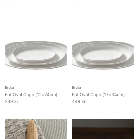
Bruka
Bruka
Fat Oval Capri (12x24cm)
Fat Oval Capri (17x34cm)
249 kr
449 kr