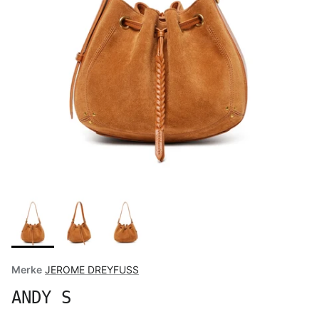
Merke
JEROME DREYFUSS
ANDY S