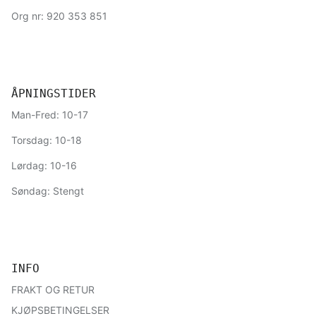
Org nr: 920 353 851
ÅPNINGSTIDER
Man-Fred: 10-17
Torsdag: 10-18
Lørdag: 10-16
Søndag: Stengt
INFO
FRAKT OG RETUR
KJØPSBETINGELSER