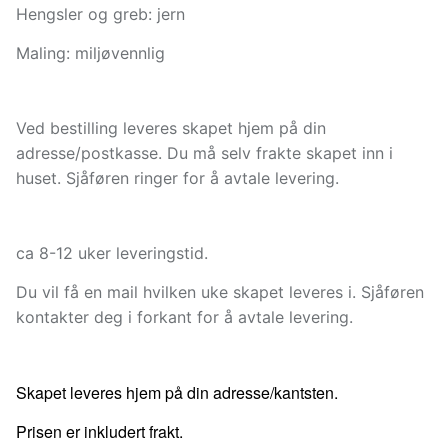
Hengsler og greb: jern
Maling: miljøvennlig
Ved bestilling leveres skapet hjem på din
adresse/postkasse. Du må selv frakte skapet inn i
huset. Sjåføren ringer for å avtale levering.
ca 8-12 uker leveringstid.
Du vil få en mail hvilken uke skapet leveres i. Sjåføren
kontakter deg i forkant for å avtale levering.
Skapet leveres hjem på din adresse/kantsten.
Prisen er inkludert frakt.