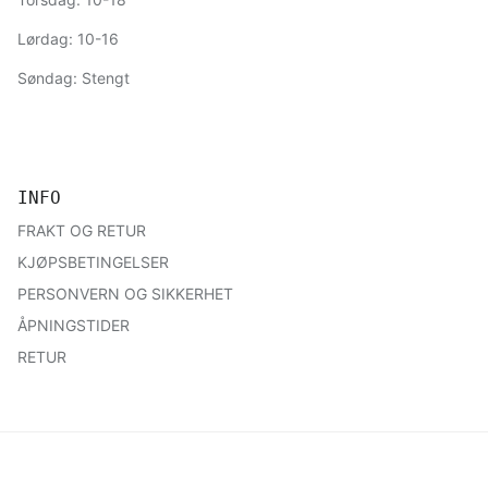
Lørdag: 10-16
Søndag: Stengt
INFO
FRAKT OG RETUR
KJØPSBETINGELSER
PERSONVERN OG SIKKERHET
ÅPNINGSTIDER
RETUR