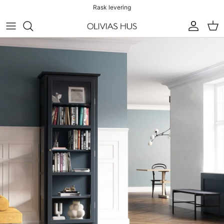
Rask levering
Konto
Han