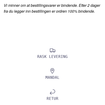
Vi minner om at bestillingsvarer er bindende. Etter 2 dager
fra du legger inn bestillingen er ordren 100% bindende.
RASK LEVERING
MANDAL
RETUR