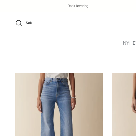
Rask levering
Søk
NYHE