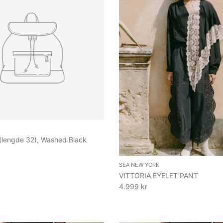
 (lengde 32), Washed Black
SEA NEW YORK
VITTORIA EYELET PANT
4.999 kr