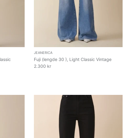
JEANERICA
lassic
Fuji (lengde 30 ), Light Classic Vintage
2.300 kr