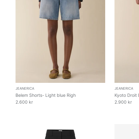
JEANERICA
JEANERICA
Belem Shorts- Light blue Righ
Kyoto Droit
2.600 kr
2.900 kr