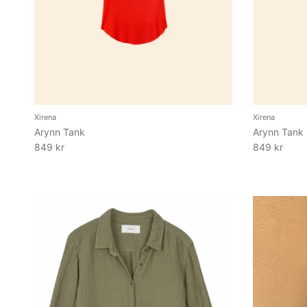
Xirena
Xirena
Arynn Tank
Arynn Tank
849 kr
849 kr