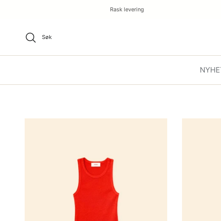
Rask levering
Søk
NYHE