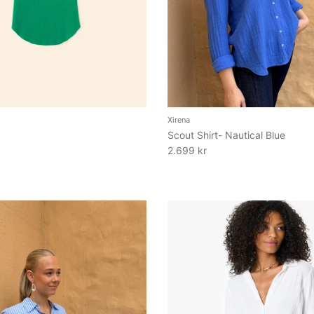
Xirena
Scout Shirt- Nautical Blue
2.699 kr