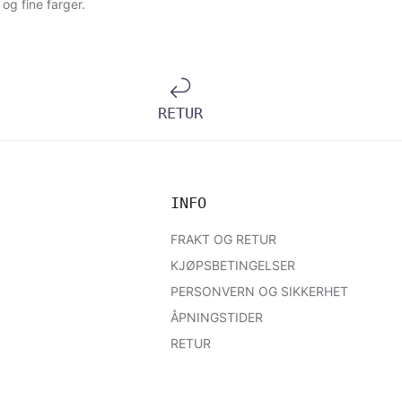
t og fine farger.
RETUR
INFO
FRAKT OG RETUR
KJØPSBETINGELSER
PERSONVERN OG SIKKERHET
ÅPNINGSTIDER
RETUR