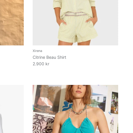
Xirena
Citrine Beau Shirt
2.900 kr