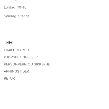
Lørdag: 10-16
Søndag: Stengt
INFO
FRAKT OG RETUR
KJØPSBETINGELSER
PERSONVERN OG SIKKERHET
ÅPNINGSTIDER
RETUR