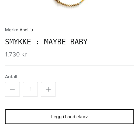
Merke
Anni lu
SMYKKE : MAYBE BABY
1.730 kr
Antall
Legg i handlekurv