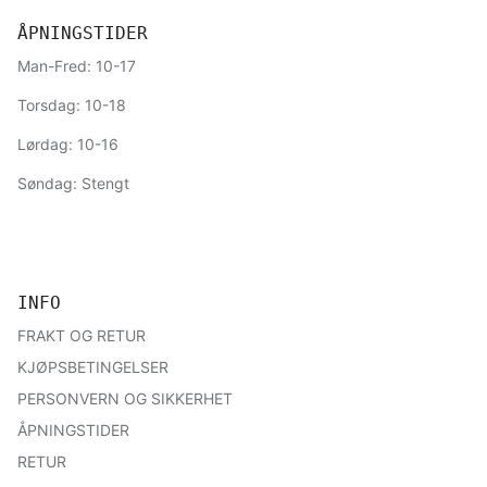
ÅPNINGSTIDER
Man-Fred: 10-17
Torsdag: 10-18
Lørdag: 10-16
Søndag: Stengt
INFO
FRAKT OG RETUR
KJØPSBETINGELSER
PERSONVERN OG SIKKERHET
ÅPNINGSTIDER
RETUR