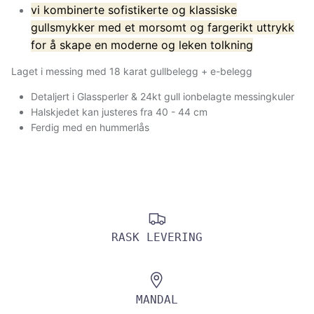
vi kombinerte sofistikerte og klassiske
gullsmykker med et morsomt og fargerikt uttrykk
for å skape en moderne og leken tolkning
Laget i messing med 18 karat gullbelegg + e-belegg
Detaljert i Glassperler & 24kt gull ionbelagte messingkuler
Halskjedet kan justeres fra 40 - 44 cm
Ferdig med en hummerlås
RASK LEVERING
MANDAL